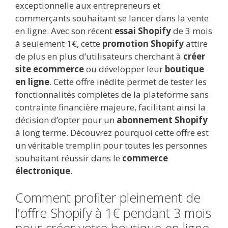
exceptionnelle aux entrepreneurs et
commerçants souhaitant se lancer dans la vente
en ligne. Avec son récent
essai Shopify
de 3 mois
à seulement 1€, cette
promotion Shopify
attire
de plus en plus d’utilisateurs cherchant à
créer
site ecommerce
ou développer leur
boutique
en ligne
. Cette offre inédite permet de tester les
fonctionnalités complètes de la plateforme sans
contrainte financière majeure, facilitant ainsi la
décision d’opter pour un
abonnement Shopify
à long terme. Découvrez pourquoi cette offre est
un véritable tremplin pour toutes les personnes
souhaitant réussir dans le
commerce
électronique
.
Comment profiter pleinement de
l’offre Shopify à 1€ pendant 3 mois