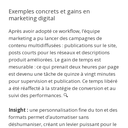
Exemples concrets et gains en
marketing digital
Après avoir adopté ce workflow, l’équipe
marketing a pu lancer des campagnes de
contenu multidiffusées : publications sur le site,
posts courts pour les réseaux et descriptions
produit améliorées. Le gain de temps est
mesurable : ce qui prenait deux heures par page
est devenu une tâche de quinze à vingt minutes
pour supervision et publication. Ce temps libéré
a été réaffecté à la stratégie de conversion et au
suivi des performances. 🔍
Insight :
une personnalisation fine du ton et des
formats permet d’automatiser sans
déshumaniser, créant un levier puissant pour le