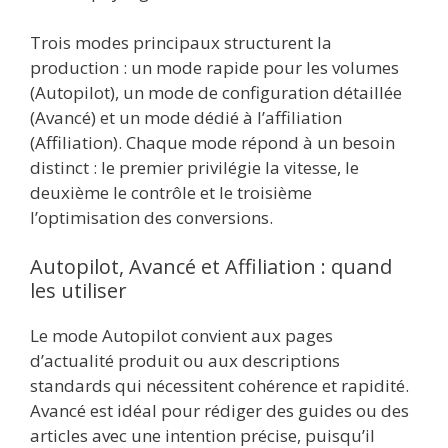
Trois modes principaux structurent la
production : un mode rapide pour les volumes
(Autopilot), un mode de configuration détaillée
(Avancé) et un mode dédié à l’affiliation
(Affiliation). Chaque mode répond à un besoin
distinct : le premier privilégie la vitesse, le
deuxième le contrôle et le troisième
l’optimisation des conversions.
Autopilot, Avancé et Affiliation : quand
les utiliser
Le mode Autopilot convient aux pages
d’actualité produit ou aux descriptions
standards qui nécessitent cohérence et rapidité.
Avancé est idéal pour rédiger des guides ou des
articles avec une intention précise, puisqu’il