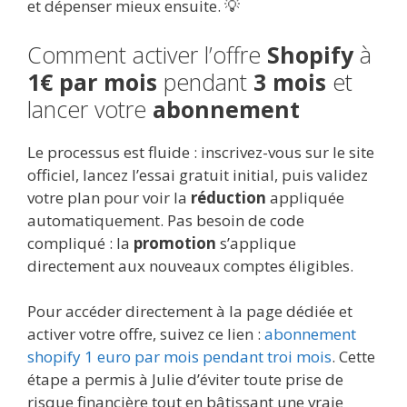
et dépenser mieux ensuite. 💡
Comment activer l’offre
Shopify
à
1€ par mois
pendant
3 mois
et
lancer votre
abonnement
Le processus est fluide : inscrivez-vous sur le site
officiel, lancez l’essai gratuit initial, puis validez
votre plan pour voir la
réduction
appliquée
automatiquement. Pas besoin de code
compliqué : la
promotion
s’applique
directement aux nouveaux comptes éligibles.
Pour accéder directement à la page dédiée et
activer votre offre, suivez ce lien :
abonnement
shopify 1 euro par mois pendant troi mois
. Cette
étape a permis à Julie d’éviter toute prise de
risque financière tout en bâtissant une vraie