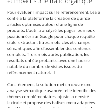
et impact sur le trafic organique
Pour évaluer l’impact sur le référencement, Léa a
confié à la plateforme la création de quinze
articles optimisés autour d’une ligne de
produits. L’outil a analysé les pages les mieux
positionnées sur Google pour chaque requête
cible, extractant titres, mots-clés et champs
sémantiques afin d’assembler des contenus
complets. Trois mois après publication, les
résultats ont été probants, avec une hausse
notable du nombre de visites issues du
référencement naturel. 📊
Concrètement, la solution met en œuvre une
analyse sémantique avancée : elle identifie des
thèmes complémentaires, ajuste la densité
lexicale et propose des balises meta adaptées.