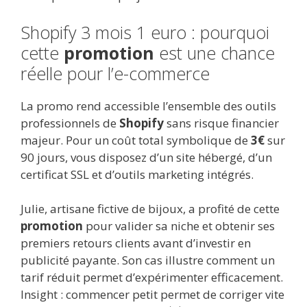
Shopify 3 mois 1 euro : pourquoi
cette
promotion
est une chance
réelle pour l’e-commerce
La promo rend accessible l’ensemble des outils
professionnels de
Shopify
sans risque financier
majeur. Pour un coût total symbolique de
3€
sur
90 jours, vous disposez d’un site hébergé, d’un
certificat SSL et d’outils marketing intégrés.
Julie, artisane fictive de bijoux, a profité de cette
promotion
pour valider sa niche et obtenir ses
premiers retours clients avant d’investir en
publicité payante. Son cas illustre comment un
tarif réduit permet d’expérimenter efficacement.
Insight : commencer petit permet de corriger vite