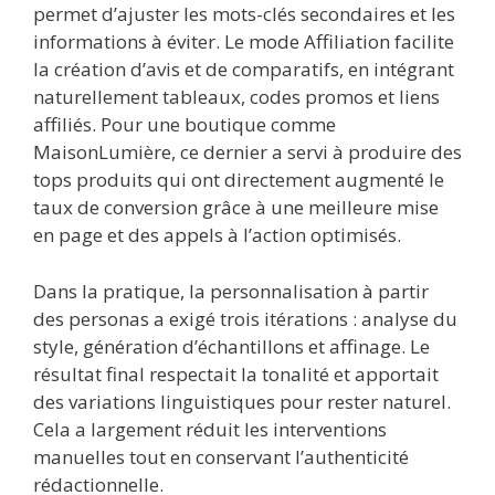
permet d’ajuster les mots-clés secondaires et les
informations à éviter. Le mode Affiliation facilite
la création d’avis et de comparatifs, en intégrant
naturellement tableaux, codes promos et liens
affiliés. Pour une boutique comme
MaisonLumière, ce dernier a servi à produire des
tops produits qui ont directement augmenté le
taux de conversion grâce à une meilleure mise
en page et des appels à l’action optimisés.
Dans la pratique, la personnalisation à partir
des personas a exigé trois itérations : analyse du
style, génération d’échantillons et affinage. Le
résultat final respectait la tonalité et apportait
des variations linguistiques pour rester naturel.
Cela a largement réduit les interventions
manuelles tout en conservant l’authenticité
rédactionnelle.