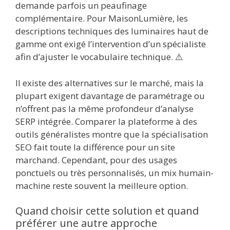
demande parfois un peaufinage
complémentaire. Pour MaisonLumière, les
descriptions techniques des luminaires haut de
gamme ont exigé l’intervention d’un spécialiste
afin d’ajuster le vocabulaire technique. ⚠️
Il existe des alternatives sur le marché, mais la
plupart exigent davantage de paramétrage ou
n’offrent pas la même profondeur d’analyse
SERP intégrée. Comparer la plateforme à des
outils généralistes montre que la spécialisation
SEO fait toute la différence pour un site
marchand. Cependant, pour des usages
ponctuels ou très personnalisés, un mix humain-
machine reste souvent la meilleure option.
Quand choisir cette solution et quand
préférer une autre approche