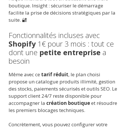
boutique. Insight : sécuriser le démarrage
facilite la prise de décisions stratégiques par la
suite. 🔐
Fonctionnalités incluses avec
Shopify
1€ pour 3 mois : tout ce
dont une
petite entreprise
a
besoin
Même avec ce
tarif réduit
, le plan choisi
propose un catalogue produits illimité, gestion
des stocks, paiements sécurisés et outils SEO. Le
support client 24/7 reste disponible pour
accompagner la
création boutique
et résoudre
les premiers blocages techniques.
Concrètement, vous pouvez configurer votre