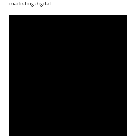
marketing digital.