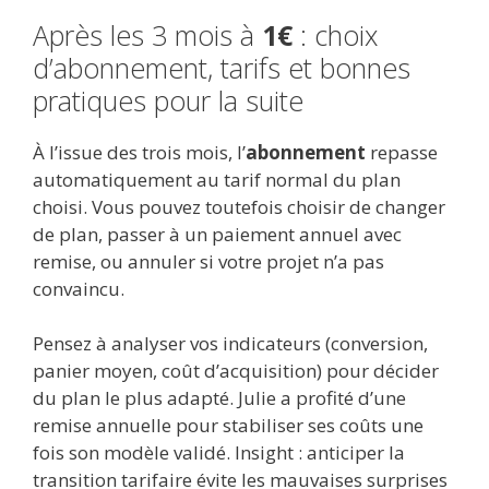
Après les 3 mois à
1€
: choix
d’abonnement, tarifs et bonnes
pratiques pour la suite
À l’issue des trois mois, l’
abonnement
repasse
automatiquement au tarif normal du plan
choisi. Vous pouvez toutefois choisir de changer
de plan, passer à un paiement annuel avec
remise, ou annuler si votre projet n’a pas
convaincu.
Pensez à analyser vos indicateurs (conversion,
panier moyen, coût d’acquisition) pour décider
du plan le plus adapté. Julie a profité d’une
remise annuelle pour stabiliser ses coûts une
fois son modèle validé. Insight : anticiper la
transition tarifaire évite les mauvaises surprises