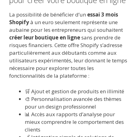
pour créer votre boutique en ligne
La possibilité de bénéficier d’un
essai 3 mois
Shopify
à un euro seulement représente une
aubaine pour les entrepreneurs qui souhaitent
créer leur boutique en ligne
sans prendre de
risques financiers. Cette offre Shopify s’adresse
particulièrement aux débutants comme aux
utilisateurs expérimentés, leur donnant le temps
nécessaire pour explorer toutes les
fonctionnalités de la plateforme :
🛒 Ajout et gestion de produits en illimité
🎨 Personnalisation avancée des thèmes
pour un design professionnel
📊 Accès aux rapports d’analyse pour
mieux comprendre le comportement des
clients