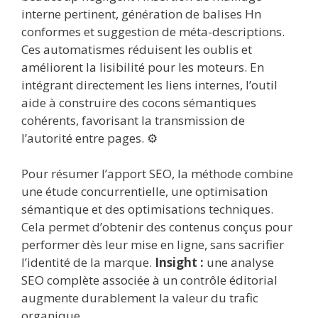
interne pertinent, génération de balises Hn
conformes et suggestion de méta-descriptions.
Ces automatismes réduisent les oublis et
améliorent la lisibilité pour les moteurs. En
intégrant directement les liens internes, l’outil
aide à construire des cocons sémantiques
cohérents, favorisant la transmission de
l’autorité entre pages. ⚙️
Pour résumer l’apport SEO, la méthode combine
une étude concurrentielle, une optimisation
sémantique et des optimisations techniques.
Cela permet d’obtenir des contenus conçus pour
performer dès leur mise en ligne, sans sacrifier
l’identité de la marque.
Insight :
une analyse
SEO complète associée à un contrôle éditorial
augmente durablement la valeur du trafic
organique.