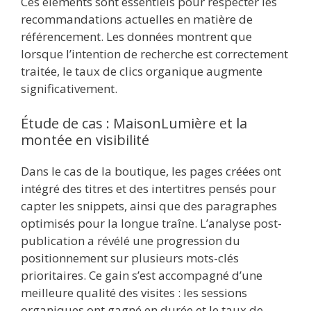
Ces éléments sont essentiels pour respecter les
recommandations actuelles en matière de
référencement. Les données montrent que
lorsque l’intention de recherche est correctement
traitée, le taux de clics organique augmente
significativement.
Étude de cas : MaisonLumière et la
montée en visibilité
Dans le cas de la boutique, les pages créées ont
intégré des titres et des intertitres pensés pour
capter les snippets, ainsi que des paragraphes
optimisés pour la longue traîne. L’analyse post-
publication a révélé une progression du
positionnement sur plusieurs mots-clés
prioritaires. Ce gain s’est accompagné d’une
meilleure qualité des visites : les sessions
organiques ont gagné en durée et le taux de