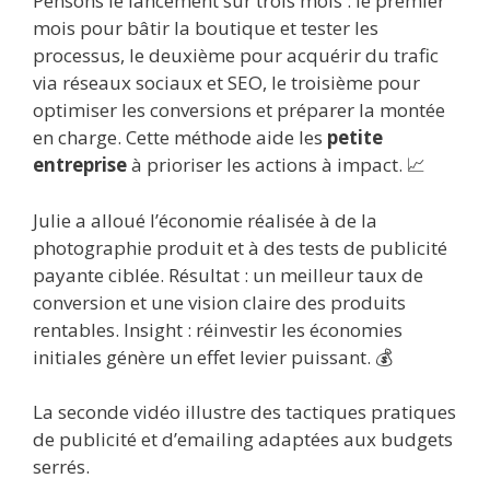
Pensons le lancement sur trois mois : le premier
mois pour bâtir la boutique et tester les
processus, le deuxième pour acquérir du trafic
via réseaux sociaux et SEO, le troisième pour
optimiser les conversions et préparer la montée
en charge. Cette méthode aide les
petite
entreprise
à prioriser les actions à impact. 📈
Julie a alloué l’économie réalisée à de la
photographie produit et à des tests de publicité
payante ciblée. Résultat : un meilleur taux de
conversion et une vision claire des produits
rentables. Insight : réinvestir les économies
initiales génère un effet levier puissant. 💰
La seconde vidéo illustre des tactiques pratiques
de publicité et d’emailing adaptées aux budgets
serrés.