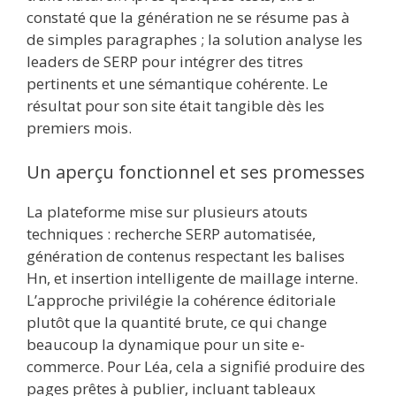
constaté que la génération ne se résume pas à
de simples paragraphes ; la solution analyse les
leaders de SERP pour intégrer des titres
pertinents et une sémantique cohérente. Le
résultat pour son site était tangible dès les
premiers mois.
Un aperçu fonctionnel et ses promesses
La plateforme mise sur plusieurs atouts
techniques : recherche SERP automatisée,
génération de contenus respectant les balises
Hn, et insertion intelligente de maillage interne.
L’approche privilégie la cohérence éditoriale
plutôt que la quantité brute, ce qui change
beaucoup la dynamique pour un site e-
commerce. Pour Léa, cela a signifié produire des
pages prêtes à publier, incluant tableaux