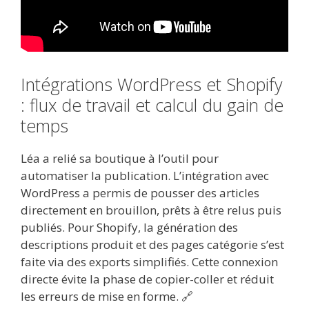
Intégrations WordPress et Shopify
: flux de travail et calcul du gain de
temps
Léa a relié sa boutique à l’outil pour
automatiser la publication. L’intégration avec
WordPress a permis de pousser des articles
directement en brouillon, prêts à être relus puis
publiés. Pour Shopify, la génération des
descriptions produit et des pages catégorie s’est
faite via des exports simplifiés. Cette connexion
directe évite la phase de copier-coller et réduit
les erreurs de mise en forme. 🔗