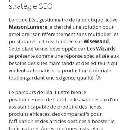
stratégie SEO
Lorsque Léa, gestionnaire de la boutique fictive
MaisonLumière
, a cherché une solution pour
améliorer son référencement sans multiplier les
prestataires, elle est tombée sur
Wisewand
.
Cette plateforme, développée par
Les Wizards
,
se présente comme une réponse spécialisée aux
besoins des sites marchands et des éditeurs qui
veulent automatiser la production éditoriale
tout en gardant une exigence qualité. 🚀
Le parcours de Léa illustre bien le
positionnement de l’outil : elle avait besoin d’un
assistant capable de produire des fiches
produits efficaces, des comparatifs pour
l’affiliation et des articles destinés à booster le
trafic naturel. Après quelques tests, elle a