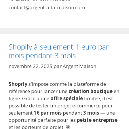
contact@argent-a-la-maison.com
Shopify à seulement 1 euro par
mois pendant 3 mois
novembre 22, 2025
par
Argent Maison
Shopify
s’impose comme la plateforme de
référence pour lancer une
création boutique
en
ligne. Grâce à une
offre spéciale
limitée, il est
possible de tester un projet e-commerce pour
seulement
1€ par mois
pendant
3 mois
— une
opportunité parfaite pour les
petite entreprise
et les porteurs de projet. 🎯