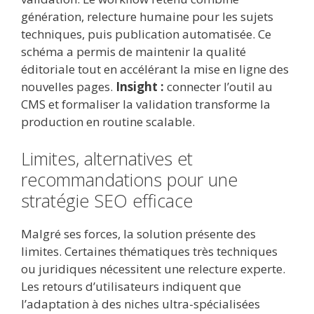
génération, relecture humaine pour les sujets
techniques, puis publication automatisée. Ce
schéma a permis de maintenir la qualité
éditoriale tout en accélérant la mise en ligne des
nouvelles pages.
Insight :
connecter l’outil au
CMS et formaliser la validation transforme la
production en routine scalable.
Limites, alternatives et
recommandations pour une
stratégie SEO efficace
Malgré ses forces, la solution présente des
limites. Certaines thématiques très techniques
ou juridiques nécessitent une relecture experte.
Les retours d’utilisateurs indiquent que
l’adaptation à des niches ultra-spécialisées