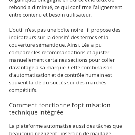
rebond a diminué, ce qui confirme l’alignement
entre contenu et besoin utilisateur.
L’outil n’est pas une boîte noire : il propose des
indicateurs sur la densité des termes et la
couverture sémantique. Ainsi, Léa a pu
comparer les recommandations et ajuster
manuellement certaines sections pour coller
davantage à sa marque. Cette combinaison
d’automatisation et de contrôle humain est
souvent la clé du succès sur des marchés
compétitifs.
Comment fonctionne l’optimisation
technique intégrée
La plateforme automatise aussi des tâches que
beaucoup négligent : insertion de maillage