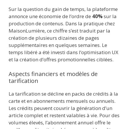
Sur la question du gain de temps, la plateforme
annonce une économie de l’ordre de
40%
sur la
production de contenus. Dans la pratique chez
MaisonLumière, ce chiffre s’est traduit par la
création de plusieurs dizaines de pages
supplémentaires en quelques semaines. Le
temps libéré a été investi dans l’optimisation UX
et la création d’offres promotionnelles ciblées.
Aspects financiers et modèles de
tarification
La tarification se décline en packs de crédits à la
carte et en abonnements mensuels ou annuels.
Les crédits peuvent couvrir la génération d’un
article complet et restent valables à vie. Pour des
volumes élevés, l’abonnement annuel offre le