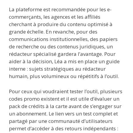
La plateforme est recommandée pour les e-
commerçants, les agences et les affiliés
cherchant à produire du contenu optimisé à
grande échelle. En revanche, pour des
communications institutionnelles, des papiers
de recherche ou des contenus juridiques, un
rédacteur spécialisé gardera l’avantage. Pour
aider à la décision, Léa a mis en place un guide
interne : sujets stratégiques au rédacteur
humain, plus volumineux ou répétitifs à l’outil.
Pour ceux qui voudraient tester l’outil, plusieurs
codes promo existent et il est utile d’évaluer un
pack de crédits à la carte avant de s’engager sur
un abonnement. Le lien vers un test complet et
partagé par une communauté d’utilisateurs
permet d’accéder à des retours indépendants :