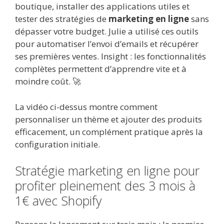
boutique, installer des applications utiles et
tester des stratégies de
marketing en ligne
sans
dépasser votre budget. Julie a utilisé ces outils
pour automatiser l’envoi d’emails et récupérer
ses premières ventes. Insight : les fonctionnalités
complètes permettent d’apprendre vite et à
moindre coût. 🚀
La vidéo ci-dessus montre comment
personnaliser un thème et ajouter des produits
efficacement, un complément pratique après la
configuration initiale.
Stratégie marketing en ligne pour
profiter pleinement des 3 mois à
1€ avec Shopify