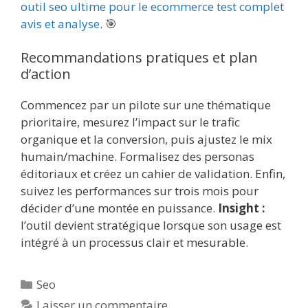
outil seo ultime pour le ecommerce test complet
avis et analyse
. 🎯
Recommandations pratiques et plan
d’action
Commencez par un pilote sur une thématique
prioritaire, mesurez l’impact sur le trafic
organique et la conversion, puis ajustez le mix
humain/machine. Formalisez des personas
éditoriaux et créez un cahier de validation. Enfin,
suivez les performances sur trois mois pour
décider d’une montée en puissance.
Insight :
l’outil devient stratégique lorsque son usage est
intégré à un processus clair et mesurable.
Catégories
Seo
Laisser un commentaire