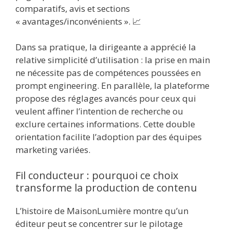
comparatifs, avis et sections
« avantages/inconvénients ». 📈
Dans sa pratique, la dirigeante a apprécié la
relative simplicité d’utilisation : la prise en main
ne nécessite pas de compétences poussées en
prompt engineering. En parallèle, la plateforme
propose des réglages avancés pour ceux qui
veulent affiner l’intention de recherche ou
exclure certaines informations. Cette double
orientation facilite l’adoption par des équipes
marketing variées.
Fil conducteur : pourquoi ce choix
transforme la production de contenu
L’histoire de MaisonLumière montre qu’un
éditeur peut se concentrer sur le pilotage