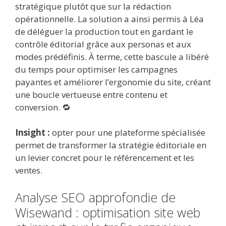
stratégique plutôt que sur la rédaction
opérationnelle. La solution a ainsi permis à Léa
de déléguer la production tout en gardant le
contrôle éditorial grâce aux personas et aux
modes prédéfinis. À terme, cette bascule a libéré
du temps pour optimiser les campagnes
payantes et améliorer l’ergonomie du site, créant
une boucle vertueuse entre contenu et
conversion. 🔁
Insight :
opter pour une plateforme spécialisée
permet de transformer la stratégie éditoriale en
un levier concret pour le référencement et les
ventes.
Analyse SEO approfondie de
Wisewand : optimisation site web