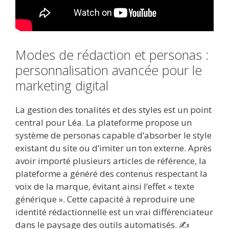
Modes de rédaction et personas :
personnalisation avancée pour le
marketing digital
La gestion des tonalités et des styles est un point
central pour Léa. La plateforme propose un
système de personas capable d’absorber le style
existant du site ou d’imiter un ton externe. Après
avoir importé plusieurs articles de référence, la
plateforme a généré des contenus respectant la
voix de la marque, évitant ainsi l’effet « texte
générique ». Cette capacité à reproduire une
identité rédactionnelle est un vrai différenciateur
dans le paysage des outils automatisés. ✍️