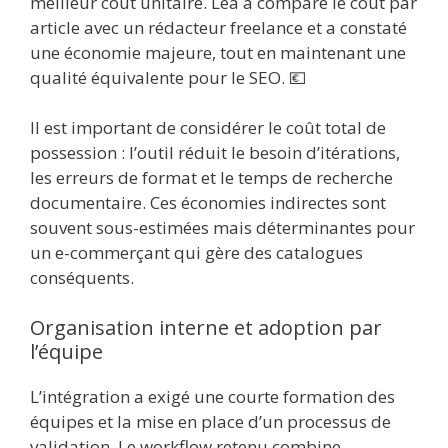
meilleur coût unitaire. Léa a comparé le coût par
article avec un rédacteur freelance et a constaté
une économie majeure, tout en maintenant une
qualité équivalente pour le SEO. 💶
Il est important de considérer le coût total de
possession : l’outil réduit le besoin d’itérations,
les erreurs de format et le temps de recherche
documentaire. Ces économies indirectes sont
souvent sous-estimées mais déterminantes pour
un e-commerçant qui gère des catalogues
conséquents.
Organisation interne et adoption par
l’équipe
L’intégration a exigé une courte formation des
équipes et la mise en place d’un processus de
validation. Le workflow retenu combine