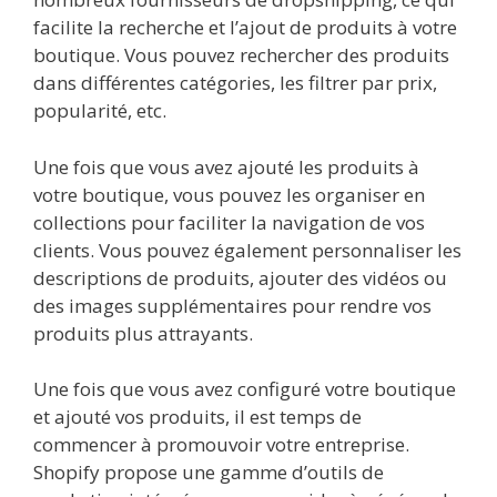
facilite la recherche et l’ajout de produits à votre
boutique. Vous pouvez rechercher des produits
dans différentes catégories, les filtrer par prix,
popularité, etc.
Une fois que vous avez ajouté les produits à
votre boutique, vous pouvez les organiser en
collections pour faciliter la navigation de vos
clients. Vous pouvez également personnaliser les
descriptions de produits, ajouter des vidéos ou
des images supplémentaires pour rendre vos
produits plus attrayants.
Une fois que vous avez configuré votre boutique
et ajouté vos produits, il est temps de
commencer à promouvoir votre entreprise.
Shopify propose une gamme d’outils de