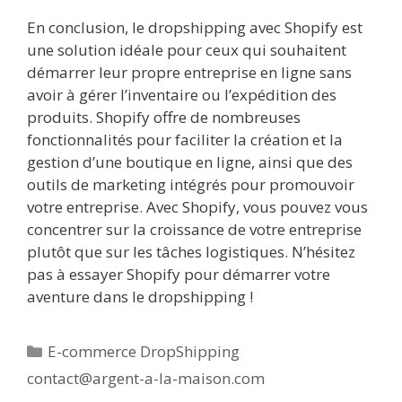
En conclusion, le dropshipping avec Shopify est
une solution idéale pour ceux qui souhaitent
démarrer leur propre entreprise en ligne sans
avoir à gérer l’inventaire ou l’expédition des
produits. Shopify offre de nombreuses
fonctionnalités pour faciliter la création et la
gestion d’une boutique en ligne, ainsi que des
outils de marketing intégrés pour promouvoir
votre entreprise. Avec Shopify, vous pouvez vous
concentrer sur la croissance de votre entreprise
plutôt que sur les tâches logistiques. N’hésitez
pas à essayer Shopify pour démarrer votre
aventure dans le dropshipping !
Catégories
E-commerce DropShipping
contact@argent-a-la-maison.com