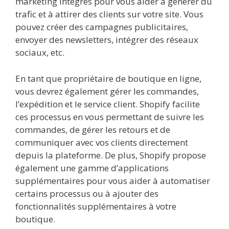
marketing intégrés pour vous aider à générer du
trafic et à attirer des clients sur votre site. Vous
pouvez créer des campagnes publicitaires,
envoyer des newsletters, intégrer des réseaux
sociaux, etc.
En tant que propriétaire de boutique en ligne,
vous devrez également gérer les commandes,
l’expédition et le service client. Shopify facilite
ces processus en vous permettant de suivre les
commandes, de gérer les retours et de
communiquer avec vos clients directement
depuis la plateforme. De plus, Shopify propose
également une gamme d’applications
supplémentaires pour vous aider à automatiser
certains processus ou à ajouter des
fonctionnalités supplémentaires à votre
boutique.