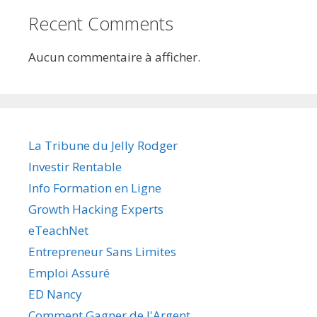
Recent Comments
Aucun commentaire à afficher.
La Tribune du Jelly Rodger
Investir Rentable
Info Formation en Ligne
Growth Hacking Experts
eTeachNet
Entrepreneur Sans Limites
Emploi Assuré
ED Nancy
Comment Gagner de l'Argent