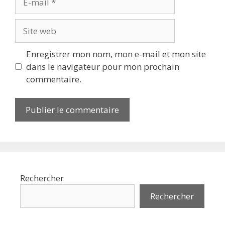
mail
Site
web
Enregistrer mon nom, mon e-mail et mon site
dans le navigateur pour mon prochain
commentaire.
Rechercher
Rechercher