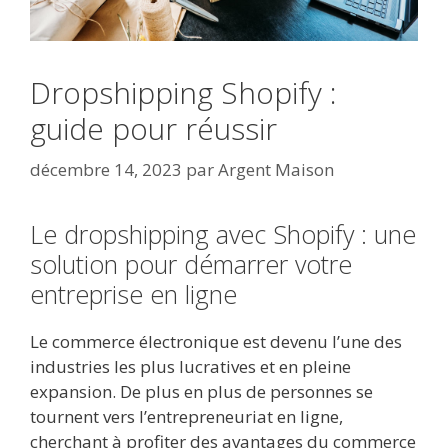
Dropshipping Shopify :
guide pour réussir
décembre 14, 2023
par
Argent Maison
Le dropshipping avec Shopify : une
solution pour démarrer votre
entreprise en ligne
Le commerce électronique est devenu l’une des
industries les plus lucratives et en pleine
expansion. De plus en plus de personnes se
tournent vers l’entrepreneuriat en ligne,
cherchant à profiter des avantages du commerce