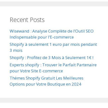
Recent Posts
Wisewand : Analyse Complète de l’Outil SEO
Indispensable pour l’E-commerce
Shopify à seulement 1 euro par mois pendant
3 mois
Shopify : Profitez de 3 Mois à Seulement 1€ !
Experts shopify : Trouver le Parfait Partenaire
pour Votre Site E-commerce
Thèmes Shopify Gratuit Les Meilleures
Options pour Votre Boutique en 2024