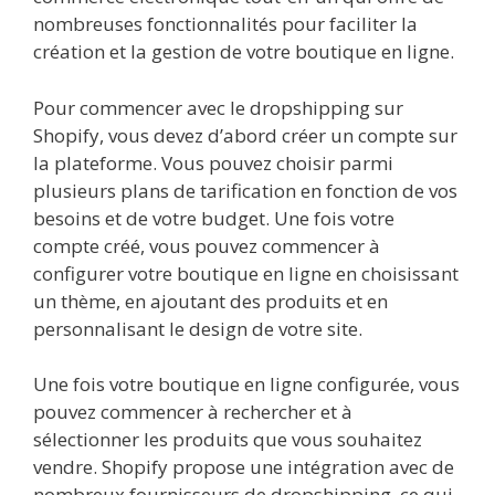
nombreuses fonctionnalités pour faciliter la
création et la gestion de votre boutique en ligne.
Pour commencer avec le dropshipping sur
Shopify, vous devez d’abord créer un compte sur
la plateforme. Vous pouvez choisir parmi
plusieurs plans de tarification en fonction de vos
besoins et de votre budget. Une fois votre
compte créé, vous pouvez commencer à
configurer votre boutique en ligne en choisissant
un thème, en ajoutant des produits et en
personnalisant le design de votre site.
Une fois votre boutique en ligne configurée, vous
pouvez commencer à rechercher et à
sélectionner les produits que vous souhaitez
vendre. Shopify propose une intégration avec de
nombreux fournisseurs de dropshipping, ce qui