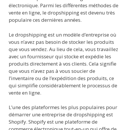
électronique. Parmi les différentes méthodes de
vente en ligne, le dropshipping est devenu très
populaire ces dernières années.
Le dropshipping est un modèle d’entreprise où
vous n’avez pas besoin de stocker les produits
que vous vendez. Au lieu de cela, vous travaillez
avec un fournisseur qui stocke et expédie les
produits directement à vos clients. Cela signifie
que vous n’avez pas à vous soucier de
l’inventaire ou de l’expédition des produits, ce
qui simplifie considérablement le processus de
vente en ligne.
L’une des plateformes les plus populaires pour
démarrer une entreprise de dropshipping est
Shopify. Shopify est une plateforme de
commerce électronique tout-en-un qui offre de