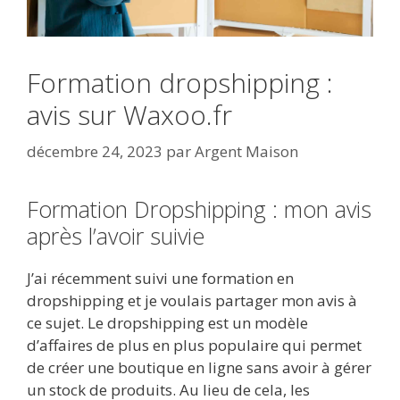
Formation dropshipping :
avis sur Waxoo.fr
décembre 24, 2023
par
Argent Maison
Formation Dropshipping : mon avis
après l’avoir suivie
J’ai récemment suivi une formation en
dropshipping et je voulais partager mon avis à
ce sujet. Le dropshipping est un modèle
d’affaires de plus en plus populaire qui permet
de créer une boutique en ligne sans avoir à gérer
un stock de produits. Au lieu de cela, les