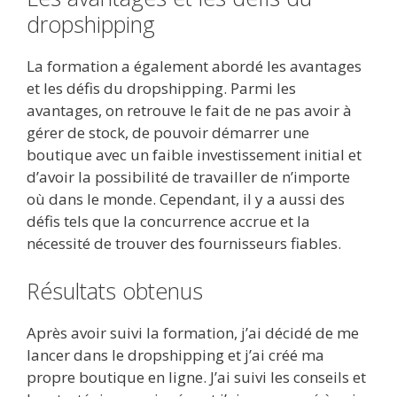
dropshipping
La formation a également abordé les avantages
et les défis du dropshipping. Parmi les
avantages, on retrouve le fait de ne pas avoir à
gérer de stock, de pouvoir démarrer une
boutique avec un faible investissement initial et
d’avoir la possibilité de travailler de n’importe
où dans le monde. Cependant, il y a aussi des
défis tels que la concurrence accrue et la
nécessité de trouver des fournisseurs fiables.
Résultats obtenus
Après avoir suivi la formation, j’ai décidé de me
lancer dans le dropshipping et j’ai créé ma
propre boutique en ligne. J’ai suivi les conseils et