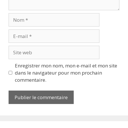
Nom
E-
mail
Site
web
Enregistrer mon nom, mon e-mail et mon site
dans le navigateur pour mon prochain
commentaire.