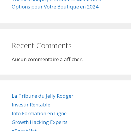
Options pour Votre Boutique en 2024
Recent Comments
Aucun commentaire à afficher.
La Tribune du Jelly Rodger
Investir Rentable
Info Formation en Ligne
Growth Hacking Experts
eTeachNet