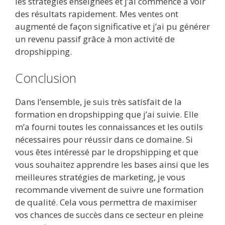
les stratégies enseignées et j’ai commencé à voir
des résultats rapidement. Mes ventes ont
augmenté de façon significative et j’ai pu générer
un revenu passif grâce à mon activité de
dropshipping.
Conclusion
Dans l’ensemble, je suis très satisfait de la
formation en dropshipping que j’ai suivie. Elle
m’a fourni toutes les connaissances et les outils
nécessaires pour réussir dans ce domaine. Si
vous êtes intéressé par le dropshipping et que
vous souhaitez apprendre les bases ainsi que les
meilleures stratégies de marketing, je vous
recommande vivement de suivre une formation
de qualité. Cela vous permettra de maximiser
vos chances de succès dans ce secteur en pleine