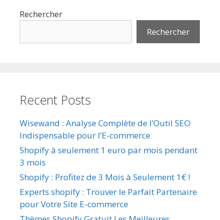
Rechercher
Rechercher
Recent Posts
Wisewand : Analyse Complète de l’Outil SEO
Indispensable pour l’E-commerce
Shopify à seulement 1 euro par mois pendant
3 mois
Shopify : Profitez de 3 Mois à Seulement 1€ !
Experts shopify : Trouver le Parfait Partenaire
pour Votre Site E-commerce
Thèmes Shopify Gratuit Les Meilleures