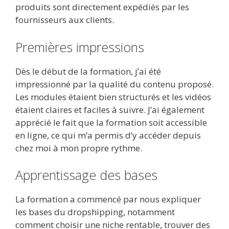
produits sont directement expédiés par les
fournisseurs aux clients.
Premières impressions
Dès le début de la formation, j’ai été
impressionné par la qualité du contenu proposé.
Les modules étaient bien structurés et les vidéos
étaient claires et faciles à suivre. J’ai également
apprécié le fait que la formation soit accessible
en ligne, ce qui m’a permis d’y accéder depuis
chez moi à mon propre rythme.
Apprentissage des bases
La formation a commencé par nous expliquer
les bases du dropshipping, notamment
comment choisir une niche rentable, trouver des