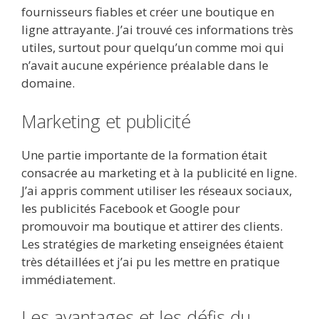
fournisseurs fiables et créer une boutique en
ligne attrayante. J’ai trouvé ces informations très
utiles, surtout pour quelqu’un comme moi qui
n’avait aucune expérience préalable dans le
domaine.
Marketing et publicité
Une partie importante de la formation était
consacrée au marketing et à la publicité en ligne.
J’ai appris comment utiliser les réseaux sociaux,
les publicités Facebook et Google pour
promouvoir ma boutique et attirer des clients.
Les stratégies de marketing enseignées étaient
très détaillées et j’ai pu les mettre en pratique
immédiatement.
Les avantages et les défis du