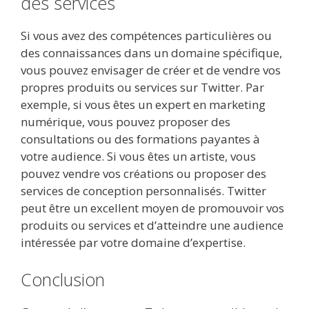
des services
Si vous avez des compétences particulières ou
des connaissances dans un domaine spécifique,
vous pouvez envisager de créer et de vendre vos
propres produits ou services sur Twitter. Par
exemple, si vous êtes un expert en marketing
numérique, vous pouvez proposer des
consultations ou des formations payantes à
votre audience. Si vous êtes un artiste, vous
pouvez vendre vos créations ou proposer des
services de conception personnalisés. Twitter
peut être un excellent moyen de promouvoir vos
produits ou services et d’atteindre une audience
intéressée par votre domaine d’expertise.
Conclusion