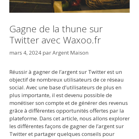
Gagne de la thune sur
Twitter avec Waxoo.fr
mars 4, 2024
par
Argent Maison
Réussir à gagner de l’argent sur Twitter est un
objectif de nombreux utilisateurs de ce réseau
social. Avec une base d’utilisateurs de plus en
plus importante, il est devenu possible de
monétiser son compte et de générer des revenus
grâce à différentes opportunités offertes par la
plateforme. Dans cet article, nous allons explorer
les différentes façons de gagner de l’argent sur
Twitter et partager quelques conseils pour