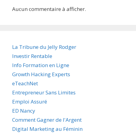
Aucun commentaire à afficher.
La Tribune du Jelly Rodger
Investir Rentable
Info Formation en Ligne
Growth Hacking Experts
eTeachNet
Entrepreneur Sans Limites
Emploi Assuré
ED Nancy
Comment Gagner de l'Argent
Digital Marketing au Féminin