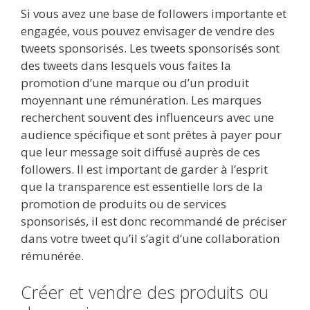
Si vous avez une base de followers importante et
engagée, vous pouvez envisager de vendre des
tweets sponsorisés. Les tweets sponsorisés sont
des tweets dans lesquels vous faites la
promotion d’une marque ou d’un produit
moyennant une rémunération. Les marques
recherchent souvent des influenceurs avec une
audience spécifique et sont prêtes à payer pour
que leur message soit diffusé auprès de ces
followers. Il est important de garder à l’esprit
que la transparence est essentielle lors de la
promotion de produits ou de services
sponsorisés, il est donc recommandé de préciser
dans votre tweet qu’il s’agit d’une collaboration
rémunérée.
Créer et vendre des produits ou