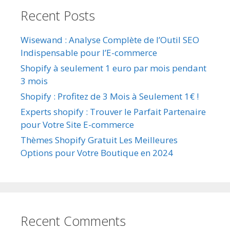
Recent Posts
Wisewand : Analyse Complète de l’Outil SEO
Indispensable pour l’E-commerce
Shopify à seulement 1 euro par mois pendant
3 mois
Shopify : Profitez de 3 Mois à Seulement 1€ !
Experts shopify : Trouver le Parfait Partenaire
pour Votre Site E-commerce
Thèmes Shopify Gratuit Les Meilleures
Options pour Votre Boutique en 2024
Recent Comments