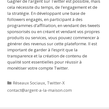
Gagner de l’argent sur Twitter est possible, mais
cela nécessite du temps, de l’engagement et de
la stratégie. En développant une base de
followers engagés, en participant à des
programmes d’affiliation, en vendant des tweets
sponsorisés ou en créant et vendant vos propres
produits ou services, vous pouvez commencer à
générer des revenus sur cette plateforme. Il est
important de garder à l’esprit que la
transparence et la création de contenu de
qualité sont essentielles pour réussir à
monétiser votre compte Twitter.
Catégories
Réseaux Sociaux
,
Twitter-X
contact@argent-a-la-maison.com