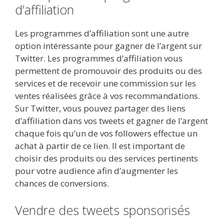
d’affiliation
Les programmes d’affiliation sont une autre
option intéressante pour gagner de l’argent sur
Twitter. Les programmes d’affiliation vous
permettent de promouvoir des produits ou des
services et de recevoir une commission sur les
ventes réalisées grâce à vos recommandations.
Sur Twitter, vous pouvez partager des liens
d’affiliation dans vos tweets et gagner de l’argent
chaque fois qu’un de vos followers effectue un
achat à partir de ce lien. Il est important de
choisir des produits ou des services pertinents
pour votre audience afin d’augmenter les
chances de conversions.
Vendre des tweets sponsorisés