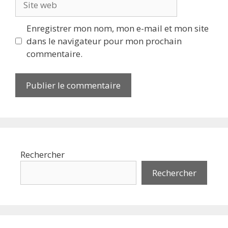
web
Enregistrer mon nom, mon e-mail et mon site
dans le navigateur pour mon prochain
commentaire.
Rechercher
Rechercher