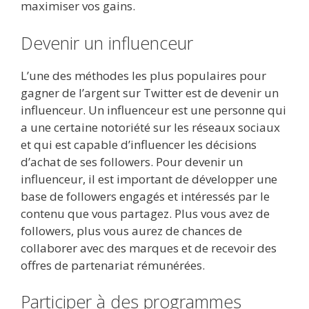
maximiser vos gains.
Devenir un influenceur
L’une des méthodes les plus populaires pour
gagner de l’argent sur Twitter est de devenir un
influenceur. Un influenceur est une personne qui
a une certaine notoriété sur les réseaux sociaux
et qui est capable d’influencer les décisions
d’achat de ses followers. Pour devenir un
influenceur, il est important de développer une
base de followers engagés et intéressés par le
contenu que vous partagez. Plus vous avez de
followers, plus vous aurez de chances de
collaborer avec des marques et de recevoir des
offres de partenariat rémunérées.
Participer à des programmes