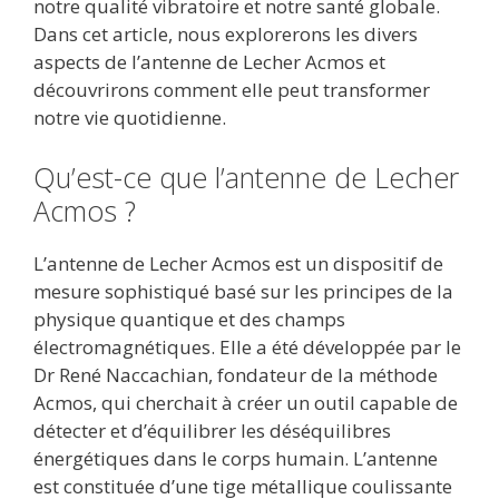
notre qualité vibratoire et notre santé globale.
Dans cet article, nous explorerons les divers
aspects de l’antenne de Lecher Acmos et
découvrirons comment elle peut transformer
notre vie quotidienne.
Qu’est-ce que l’antenne de Lecher
Acmos ?
L’antenne de Lecher Acmos est un dispositif de
mesure sophistiqué basé sur les principes de la
physique quantique et des champs
électromagnétiques. Elle a été développée par le
Dr René Naccachian, fondateur de la méthode
Acmos, qui cherchait à créer un outil capable de
détecter et d’équilibrer les déséquilibres
énergétiques dans le corps humain. L’antenne
est constituée d’une tige métallique coulissante