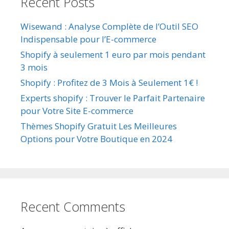
Recent Posts
Wisewand : Analyse Complète de l’Outil SEO
Indispensable pour l’E-commerce
Shopify à seulement 1 euro par mois pendant
3 mois
Shopify : Profitez de 3 Mois à Seulement 1€ !
Experts shopify : Trouver le Parfait Partenaire
pour Votre Site E-commerce
Thèmes Shopify Gratuit Les Meilleures
Options pour Votre Boutique en 2024
Recent Comments