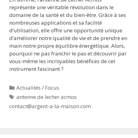
représente une véritable révolution dans le
domaine de la santé et du bien-être. Grâce à ses
nombreuses applications et sa facilité
d’utilisation, elle offre une opportunité unique
d’améliorer notre qualité de vie et de prendre en
main notre propre équilibre énergétique. Alors,
pourquoi ne pas franchir le pas et découvrir par
vous-même les incroyables bénéfices de cet
instrument fascinant ?
Catégories
Actualités / Focus
Étiquettes
antenne de lecher acmos
contact@argent-a-la-maison.com