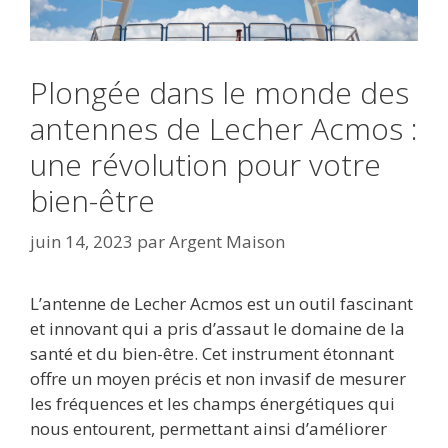
Plongée dans le monde des
antennes de Lecher Acmos :
une révolution pour votre
bien-être
juin 14, 2023
par
Argent Maison
L’antenne de Lecher Acmos est un outil fascinant
et innovant qui a pris d’assaut le domaine de la
santé et du bien-être. Cet instrument étonnant
offre un moyen précis et non invasif de mesurer
les fréquences et les champs énergétiques qui
nous entourent, permettant ainsi d’améliorer