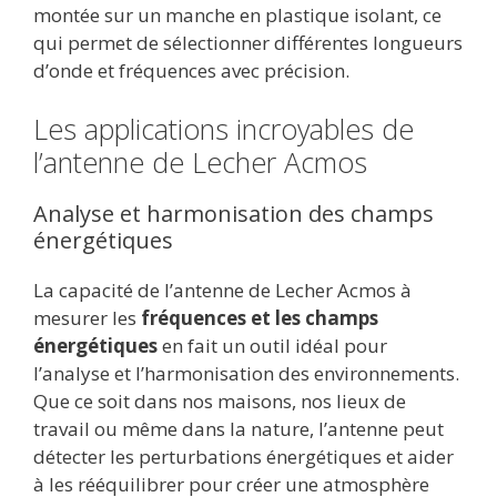
montée sur un manche en plastique isolant, ce
qui permet de sélectionner différentes longueurs
d’onde et fréquences avec précision.
Les applications incroyables de
l’antenne de Lecher Acmos
Analyse et harmonisation des champs
énergétiques
La capacité de l’antenne de Lecher Acmos à
mesurer les
fréquences et les champs
énergétiques
en fait un outil idéal pour
l’analyse et l’harmonisation des environnements.
Que ce soit dans nos maisons, nos lieux de
travail ou même dans la nature, l’antenne peut
détecter les perturbations énergétiques et aider
à les rééquilibrer pour créer une atmosphère