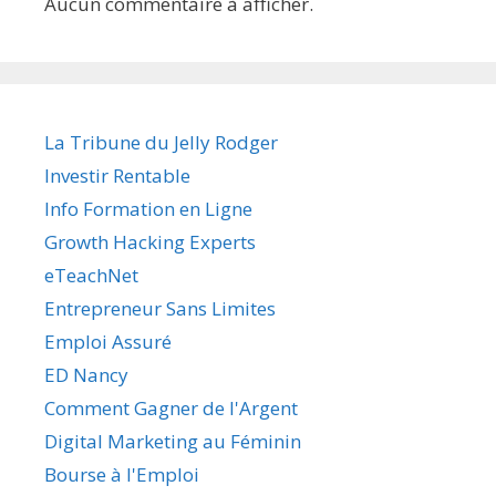
Aucun commentaire à afficher.
La Tribune du Jelly Rodger
Investir Rentable
Info Formation en Ligne
Growth Hacking Experts
eTeachNet
Entrepreneur Sans Limites
Emploi Assuré
ED Nancy
Comment Gagner de l'Argent
Digital Marketing au Féminin
Bourse à l'Emploi