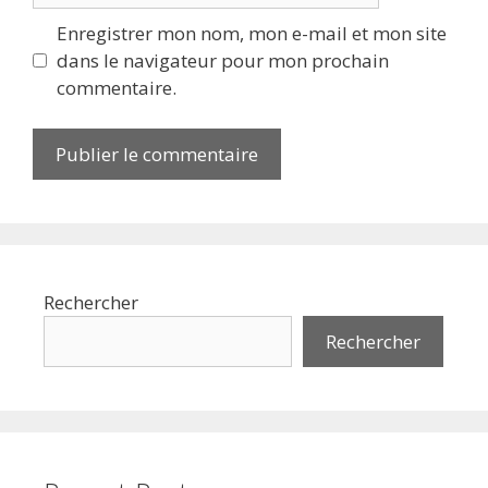
Enregistrer mon nom, mon e-mail et mon site
dans le navigateur pour mon prochain
commentaire.
Rechercher
Rechercher