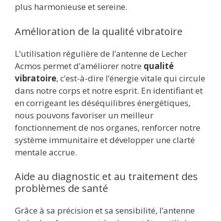
plus harmonieuse et sereine.
Amélioration de la qualité vibratoire
L’utilisation régulière de l’antenne de Lecher
Acmos permet d’améliorer notre
qualité
vibratoire
, c’est-à-dire l’énergie vitale qui circule
dans notre corps et notre esprit. En identifiant et
en corrigeant les déséquilibres énergétiques,
nous pouvons favoriser un meilleur
fonctionnement de nos organes, renforcer notre
système immunitaire et développer une clarté
mentale accrue.
Aide au diagnostic et au traitement des
problèmes de santé
Grâce à sa précision et sa sensibilité, l’antenne