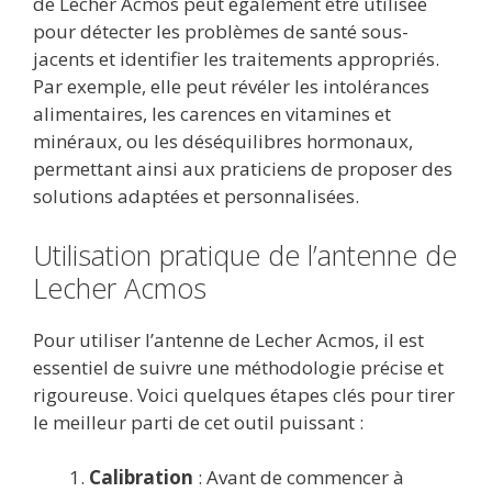
de Lecher Acmos peut également être utilisée
pour détecter les problèmes de santé sous-
jacents et identifier les traitements appropriés.
Par exemple, elle peut révéler les intolérances
alimentaires, les carences en vitamines et
minéraux, ou les déséquilibres hormonaux,
permettant ainsi aux praticiens de proposer des
solutions adaptées et personnalisées.
Utilisation pratique de l’antenne de
Lecher Acmos
Pour utiliser l’antenne de Lecher Acmos, il est
essentiel de suivre une méthodologie précise et
rigoureuse. Voici quelques étapes clés pour tirer
le meilleur parti de cet outil puissant :
Calibration
: Avant de commencer à