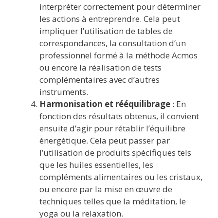
interpréter correctement pour déterminer
les actions à entreprendre. Cela peut
impliquer l’utilisation de tables de
correspondances, la consultation d’un
professionnel formé à la méthode Acmos
ou encore la réalisation de tests
complémentaires avec d’autres
instruments.
Harmonisation et rééquilibrage
: En
fonction des résultats obtenus, il convient
ensuite d’agir pour rétablir l’équilibre
énergétique. Cela peut passer par
l’utilisation de produits spécifiques tels
que les huiles essentielles, les
compléments alimentaires ou les cristaux,
ou encore par la mise en œuvre de
techniques telles que la méditation, le
yoga ou la relaxation.