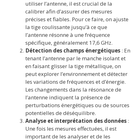
utiliser l’antenne, il est crucial de la
calibrer afin d’assurer des mesures
précises et fiables. Pour ce faire, on ajuste
la tige coulissante jusqu’à ce que
l’antenne résonne à une fréquence
spécifique, généralement 17,6 GHz.
Détection des champs énergétiques
: En
tenant l’antenne par le manche isolant et
en faisant glisser la tige métallique, on
peut explorer l’environnement et détecter
les variations de fréquences et d’énergie.
Les changements dans la résonance de
l’antenne indiquent la présence de
perturbations énergétiques ou de sources
potentielles de déséquilibre.
Analyse et interprétation des données
:
Une fois les mesures effectuées, il est
important de les analyser et de les