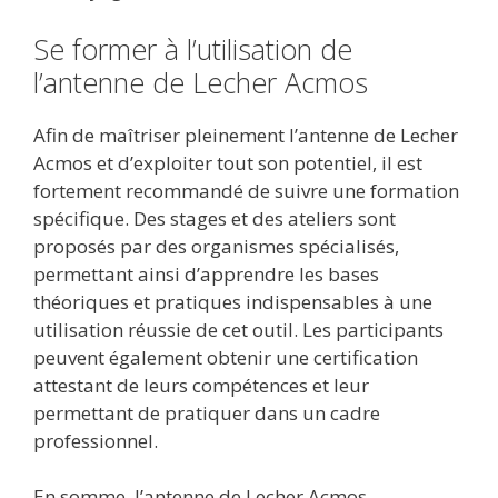
Se former à l’utilisation de
l’antenne de Lecher Acmos
Afin de maîtriser pleinement l’antenne de Lecher
Acmos et d’exploiter tout son potentiel, il est
fortement recommandé de suivre une formation
spécifique. Des stages et des ateliers sont
proposés par des organismes spécialisés,
permettant ainsi d’apprendre les bases
théoriques et pratiques indispensables à une
utilisation réussie de cet outil. Les participants
peuvent également obtenir une certification
attestant de leurs compétences et leur
permettant de pratiquer dans un cadre
professionnel.
En somme, l’antenne de Lecher Acmos