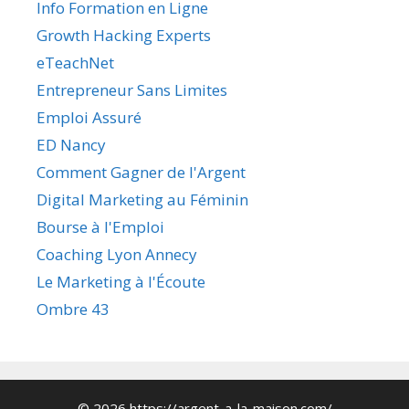
Info Formation en Ligne
Growth Hacking Experts
eTeachNet
Entrepreneur Sans Limites
Emploi Assuré
ED Nancy
Comment Gagner de l'Argent
Digital Marketing au Féminin
Bourse à l'Emploi
Coaching Lyon Annecy
Le Marketing à l'Écoute
Ombre 43
© 2026 https://argent-a-la-maison.com/