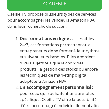
ACADEMIE
Oseille TV propose plusieurs types de services
pour accompagner les vendeurs Amazon FBA
dans leur recherche de succès :
Des formations en ligne :
accessibles
24/7, ces formations permettent aux
entrepreneurs de se former à leur rythme
et suivant leurs besoins. Elles abordent
divers sujets tels que le choix des
produits, la gestion des stocks ou encore
les techniques de marketing digital
adaptées à Amazon FBA.
Un accompagnement personnalisé :
pour ceux qui souhaitent un suivi plus
spécifique, Oseille TV offre la possibilité
d’être accompagné individuellement afin