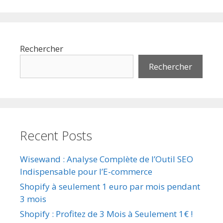
Rechercher
Rechercher
Recent Posts
Wisewand : Analyse Complète de l’Outil SEO
Indispensable pour l’E-commerce
Shopify à seulement 1 euro par mois pendant
3 mois
Shopify : Profitez de 3 Mois à Seulement 1€ !