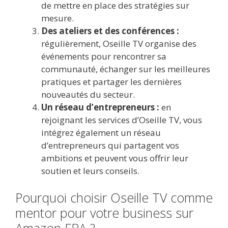
de mettre en place des stratégies sur
mesure.
Des ateliers et des conférences :
régulièrement, Oseille TV organise des
événements pour rencontrer sa
communauté, échanger sur les meilleures
pratiques et partager les dernières
nouveautés du secteur.
Un réseau d’entrepreneurs :
en
rejoignant les services d’Oseille TV, vous
intégrez également un réseau
d’entrepreneurs qui partagent vos
ambitions et peuvent vous offrir leur
soutien et leurs conseils.
Pourquoi choisir Oseille TV comme
mentor pour votre business sur