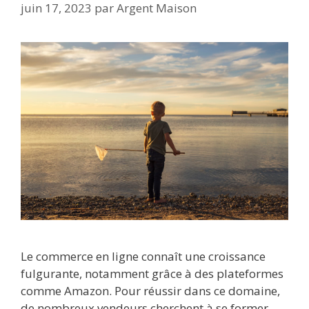
juin 17, 2023
par
Argent Maison
Le commerce en ligne connaît une croissance
fulgurante, notamment grâce à des plateformes
comme Amazon. Pour réussir dans ce domaine,
de nombreux vendeurs cherchent à se former