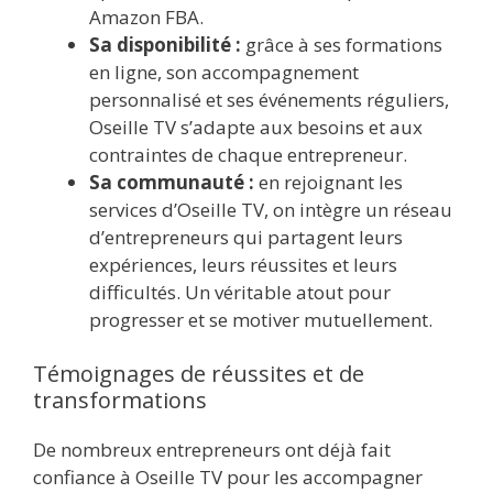
Amazon FBA.
Sa disponibilité :
grâce à ses formations
en ligne, son accompagnement
personnalisé et ses événements réguliers,
Oseille TV s’adapte aux besoins et aux
contraintes de chaque entrepreneur.
Sa communauté :
en rejoignant les
services d’Oseille TV, on intègre un réseau
d’entrepreneurs qui partagent leurs
expériences, leurs réussites et leurs
difficultés. Un véritable atout pour
progresser et se motiver mutuellement.
Témoignages de réussites et de
transformations
De nombreux entrepreneurs ont déjà fait
confiance à Oseille TV pour les accompagner