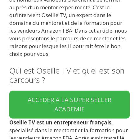
auprès d’un mentor expérimenté. C’est ici
qu’intervient Oseille TV, un expert dans le
domaine du mentorat et de la formation pour
les vendeurs Amazon FBA. Dans cet article, nous
vous présentons le parcours de ce mentor et les
raisons pour lesquelles il pourrait être le bon
choix pour vous.
Qui est Oseille TV et quel est son
parcours ?
ACCEDER A LA SUPER SELLER
ACADEMIE
Oseille TV est un entrepreneur français,
spécialisé dans le mentorat et la formation pour
les vendeurs Amazon FBA. Après avoir travaillé