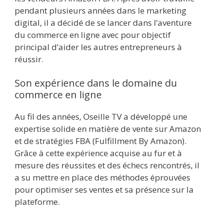
pendant plusieurs années dans le marketing
digital, il a décidé de se lancer dans l’aventure
du commerce en ligne avec pour objectif
principal d’aider les autres entrepreneurs à
réussir.
Son expérience dans le domaine du
commerce en ligne
Au fil des années, Oseille TV a développé une
expertise solide en matière de vente sur Amazon
et de stratégies FBA (Fulfillment By Amazon).
Grâce à cette expérience acquise au fur et à
mesure des réussites et des échecs rencontrés, il
a su mettre en place des méthodes éprouvées
pour optimiser ses ventes et sa présence sur la
plateforme.