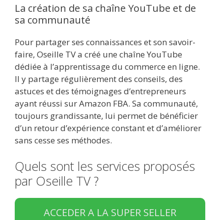
La création de sa chaîne YouTube et de
sa communauté
Pour partager ses connaissances et son savoir-
faire, Oseille TV a créé une chaîne YouTube
dédiée à l’apprentissage du commerce en ligne.
Il y partage régulièrement des conseils, des
astuces et des témoignages d’entrepreneurs
ayant réussi sur Amazon FBA. Sa communauté,
toujours grandissante, lui permet de bénéficier
d’un retour d’expérience constant et d’améliorer
sans cesse ses méthodes.
Quels sont les services proposés
par Oseille TV ?
ACCEDER A LA SUPER SELLER