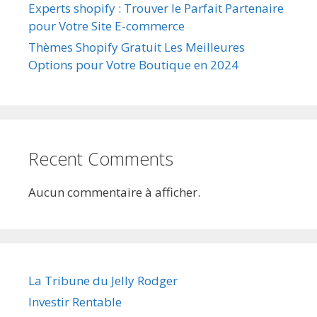
Experts shopify : Trouver le Parfait Partenaire
pour Votre Site E-commerce
Thèmes Shopify Gratuit Les Meilleures
Options pour Votre Boutique en 2024
Recent Comments
Aucun commentaire à afficher.
La Tribune du Jelly Rodger
Investir Rentable