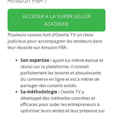
Amazon FBA ?
ACCEDER A LA SUPER SELLER
ACADEMIE
Plusieurs raisons font d’Oseille TV un choix
judicieux pour accompagner les vendeurs dans
leur réussite sur Amazon FBA :
Son expertise :
ayant lui-même évolué et
réussi sur la plateforme, il connaît
parfaitement les tenants et aboutissants
du commerce en ligne et est à même de
partager des conseils avisés.
Sa méthodologie :
Oseille TV a
développé des méthodes concrètes et
efficaces pour aider les entrepreneurs à
optimiser leurs ventes et leur présence sur