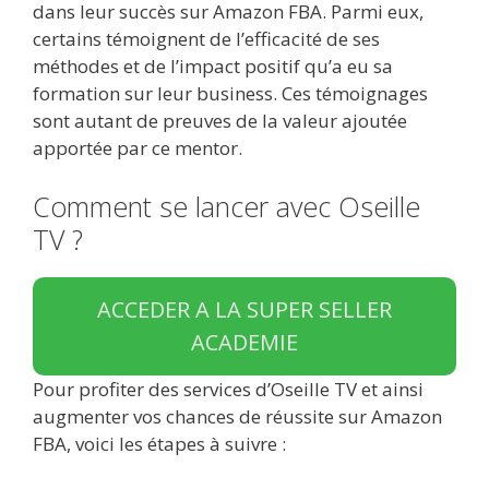
dans leur succès sur Amazon FBA. Parmi eux,
certains témoignent de l’efficacité de ses
méthodes et de l’impact positif qu’a eu sa
formation sur leur business. Ces témoignages
sont autant de preuves de la valeur ajoutée
apportée par ce mentor.
Comment se lancer avec Oseille
TV ?
ACCEDER A LA SUPER SELLER
ACADEMIE
Pour profiter des services d’Oseille TV et ainsi
augmenter vos chances de réussite sur Amazon
FBA, voici les étapes à suivre :