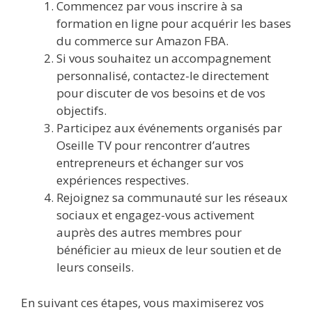
Commencez par vous inscrire à sa
formation en ligne pour acquérir les bases
du commerce sur Amazon FBA.
Si vous souhaitez un accompagnement
personnalisé, contactez-le directement
pour discuter de vos besoins et de vos
objectifs.
Participez aux événements organisés par
Oseille TV pour rencontrer d’autres
entrepreneurs et échanger sur vos
expériences respectives.
Rejoignez sa communauté sur les réseaux
sociaux et engagez-vous activement
auprès des autres membres pour
bénéficier au mieux de leur soutien et de
leurs conseils.
En suivant ces étapes, vous maximiserez vos