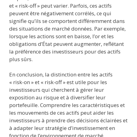
et « risk-off » peut varier. Parfois, ces actifs
peuvent être négativement corrélés, ce qui
signifie qu’ils se comportent différemment dans
des situations de marché données. Par exemple,
lorsque les actions sont en baisse, l’or et les
obligations d’État peuvent augmenter, reflétant
la préférence des investisseurs pour des actifs
plus sûrs.
En conclusion, la distinction entre les actifs
« risk-on » et « risk-off » est utile pour les
investisseurs qui cherchent à gérer leur
exposition au risque et à diversifier leur
portefeuille. Comprendre les caractéristiques et
les mouvements de ces actifs peut aider les
investisseurs à prendre des décisions éclairées et
à adapter leur stratégie d’investissement en
fonction de l’environnement de marché.