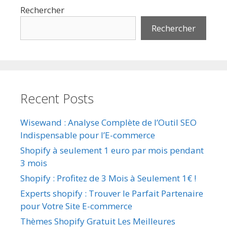
Rechercher
Rechercher
Recent Posts
Wisewand : Analyse Complète de l’Outil SEO
Indispensable pour l’E-commerce
Shopify à seulement 1 euro par mois pendant
3 mois
Shopify : Profitez de 3 Mois à Seulement 1€ !
Experts shopify : Trouver le Parfait Partenaire
pour Votre Site E-commerce
Thèmes Shopify Gratuit Les Meilleures