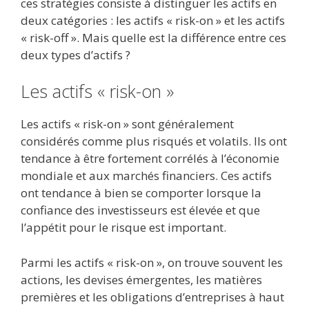
ces stratégies consiste à distinguer les actifs en
deux catégories : les actifs « risk-on » et les actifs
« risk-off ». Mais quelle est la différence entre ces
deux types d’actifs ?
Les actifs « risk-on »
Les actifs « risk-on » sont généralement
considérés comme plus risqués et volatils. Ils ont
tendance à être fortement corrélés à l’économie
mondiale et aux marchés financiers. Ces actifs
ont tendance à bien se comporter lorsque la
confiance des investisseurs est élevée et que
l’appétit pour le risque est important.
Parmi les actifs « risk-on », on trouve souvent les
actions, les devises émergentes, les matières
premières et les obligations d’entreprises à haut