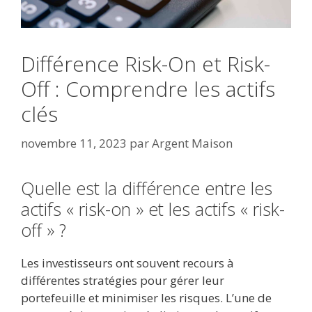
Différence Risk-On et Risk-
Off : Comprendre les actifs
clés
novembre 11, 2023
par
Argent Maison
Quelle est la différence entre les
actifs « risk-on » et les actifs « risk-
off » ?
Les investisseurs ont souvent recours à
différentes stratégies pour gérer leur
portefeuille et minimiser les risques. L’une de