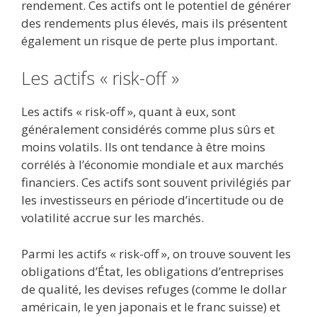
rendement. Ces actifs ont le potentiel de générer
des rendements plus élevés, mais ils présentent
également un risque de perte plus important.
Les actifs « risk-off »
Les actifs « risk-off », quant à eux, sont
généralement considérés comme plus sûrs et
moins volatils. Ils ont tendance à être moins
corrélés à l’économie mondiale et aux marchés
financiers. Ces actifs sont souvent privilégiés par
les investisseurs en période d’incertitude ou de
volatilité accrue sur les marchés.
Parmi les actifs « risk-off », on trouve souvent les
obligations d’État, les obligations d’entreprises
de qualité, les devises refuges (comme le dollar
américain, le yen japonais et le franc suisse) et