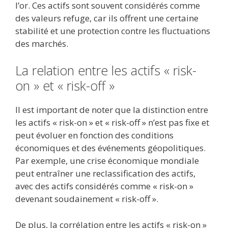
l’or. Ces actifs sont souvent considérés comme
des valeurs refuge, car ils offrent une certaine
stabilité et une protection contre les fluctuations
des marchés.
La relation entre les actifs « risk-
on » et « risk-off »
Il est important de noter que la distinction entre
les actifs « risk-on » et « risk-off » n’est pas fixe et
peut évoluer en fonction des conditions
économiques et des événements géopolitiques.
Par exemple, une crise économique mondiale
peut entraîner une reclassification des actifs,
avec des actifs considérés comme « risk-on »
devenant soudainement « risk-off ».
De plus, la corrélation entre les actifs « risk-on »