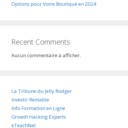
Options pour Votre Boutique en 2024
Recent Comments
Aucun commentaire à afficher.
La Tribune du Jelly Rodger
Investir Rentable
Info Formation en Ligne
Growth Hacking Experts
eTeachNet