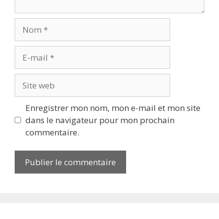
Nom
E-
mail
Site
web
Enregistrer mon nom, mon e-mail et mon site
dans le navigateur pour mon prochain
commentaire.