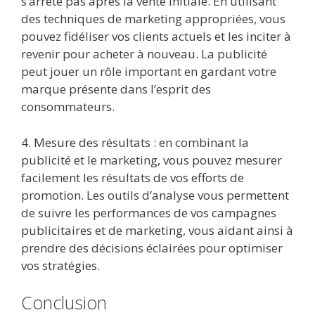
s’arrête pas après la vente initiale. En utilisant
des techniques de marketing appropriées, vous
pouvez fidéliser vos clients actuels et les inciter à
revenir pour acheter à nouveau. La publicité
peut jouer un rôle important en gardant votre
marque présente dans l’esprit des
consommateurs.
4. Mesure des résultats : en combinant la
publicité et le marketing, vous pouvez mesurer
facilement les résultats de vos efforts de
promotion. Les outils d’analyse vous permettent
de suivre les performances de vos campagnes
publicitaires et de marketing, vous aidant ainsi à
prendre des décisions éclairées pour optimiser
vos stratégies.
Conclusion