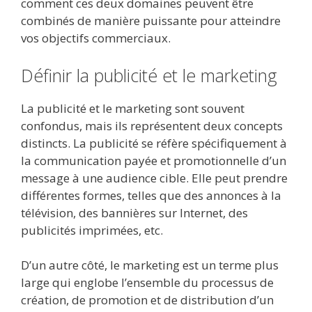
comment ces deux domaines peuvent être
combinés de manière puissante pour atteindre
vos objectifs commerciaux.
Définir la publicité et le marketing
La publicité et le marketing sont souvent
confondus, mais ils représentent deux concepts
distincts. La publicité se réfère spécifiquement à
la communication payée et promotionnelle d’un
message à une audience cible. Elle peut prendre
différentes formes, telles que des annonces à la
télévision, des bannières sur Internet, des
publicités imprimées, etc.
D’un autre côté, le marketing est un terme plus
large qui englobe l’ensemble du processus de
création, de promotion et de distribution d’un