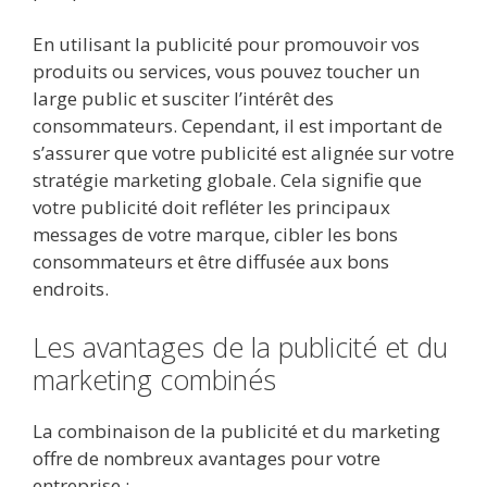
En utilisant la publicité pour promouvoir vos
produits ou services, vous pouvez toucher un
large public et susciter l’intérêt des
consommateurs. Cependant, il est important de
s’assurer que votre publicité est alignée sur votre
stratégie marketing globale. Cela signifie que
votre publicité doit refléter les principaux
messages de votre marque, cibler les bons
consommateurs et être diffusée aux bons
endroits.
Les avantages de la publicité et du
marketing combinés
La combinaison de la publicité et du marketing
offre de nombreux avantages pour votre
entreprise :