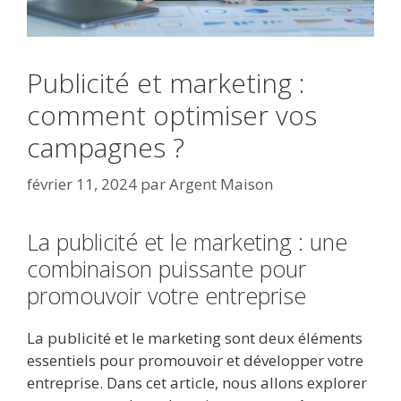
Publicité et marketing :
comment optimiser vos
campagnes ?
février 11, 2024
par
Argent Maison
La publicité et le marketing : une
combinaison puissante pour
promouvoir votre entreprise
La publicité et le marketing sont deux éléments
essentiels pour promouvoir et développer votre
entreprise. Dans cet article, nous allons explorer