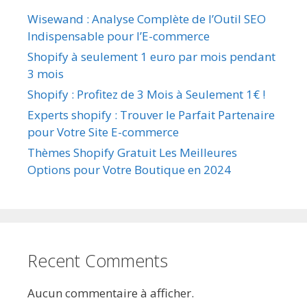
Wisewand : Analyse Complète de l’Outil SEO
Indispensable pour l’E-commerce
Shopify à seulement 1 euro par mois pendant
3 mois
Shopify : Profitez de 3 Mois à Seulement 1€ !
Experts shopify : Trouver le Parfait Partenaire
pour Votre Site E-commerce
Thèmes Shopify Gratuit Les Meilleures
Options pour Votre Boutique en 2024
Recent Comments
Aucun commentaire à afficher.