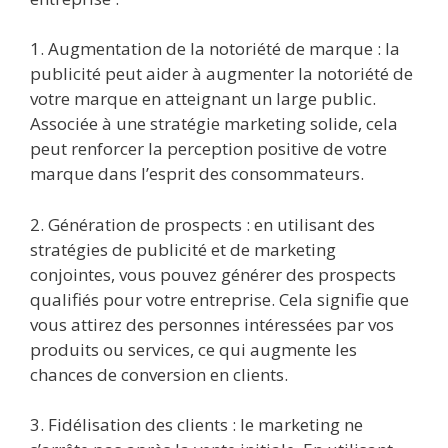
1. Augmentation de la notoriété de marque : la
publicité peut aider à augmenter la notoriété de
votre marque en atteignant un large public.
Associée à une stratégie marketing solide, cela
peut renforcer la perception positive de votre
marque dans l’esprit des consommateurs.
2. Génération de prospects : en utilisant des
stratégies de publicité et de marketing
conjointes, vous pouvez générer des prospects
qualifiés pour votre entreprise. Cela signifie que
vous attirez des personnes intéressées par vos
produits ou services, ce qui augmente les
chances de conversion en clients.
3. Fidélisation des clients : le marketing ne