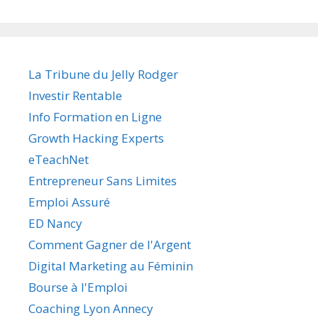
La Tribune du Jelly Rodger
Investir Rentable
Info Formation en Ligne
Growth Hacking Experts
eTeachNet
Entrepreneur Sans Limites
Emploi Assuré
ED Nancy
Comment Gagner de l'Argent
Digital Marketing au Féminin
Bourse à l'Emploi
Coaching Lyon Annecy