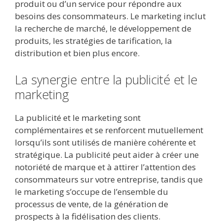
produit ou d’un service pour répondre aux
besoins des consommateurs. Le marketing inclut
la recherche de marché, le développement de
produits, les stratégies de tarification, la
distribution et bien plus encore.
La synergie entre la publicité et le
marketing
La publicité et le marketing sont
complémentaires et se renforcent mutuellement
lorsqu’ils sont utilisés de manière cohérente et
stratégique. La publicité peut aider à créer une
notoriété de marque et à attirer l’attention des
consommateurs sur votre entreprise, tandis que
le marketing s’occupe de l’ensemble du
processus de vente, de la génération de
prospects à la fidélisation des clients.