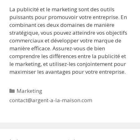
La publicité et le marketing sont des outils
puissants pour promouvoir votre entreprise. En
combinant ces deux domaines de manière
stratégique, vous pouvez atteindre vos objectifs
commerciaux et développer votre marque de
manière efficace. Assurez-vous de bien
comprendre les différences entre la publicité et
le marketing, et utilisez-les conjointement pour
maximiser les avantages pour votre entreprise.
Catégories
Marketing
contact@argent-a-la-maison.com