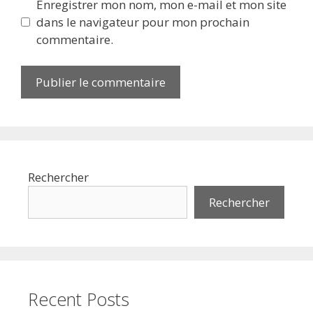
Enregistrer mon nom, mon e-mail et mon site
dans le navigateur pour mon prochain
commentaire.
Rechercher
Rechercher
Recent Posts